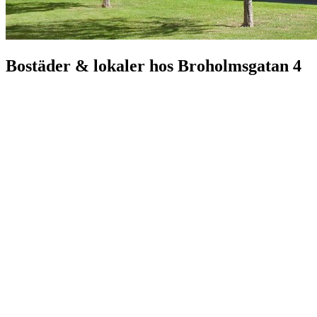
Bostäder & lokaler hos
Broholmsgatan 4