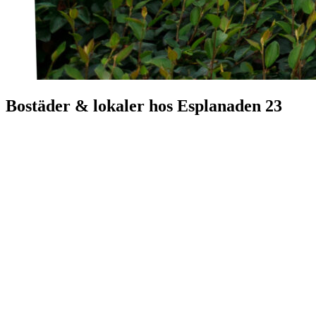
Bostäder & lokaler hos
Esplanaden 23