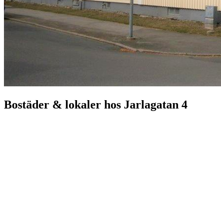
Bostäder & lokaler hos
Jarlagatan 4