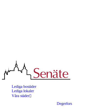
Lediga bostäder
Lediga lokaler
Våra städer
Degerfors