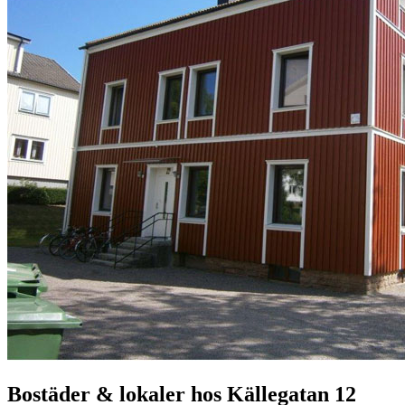
Bostäder & lokaler hos
Källegatan 12