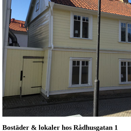
Bostäder & lokaler hos
Rådhusgatan 1