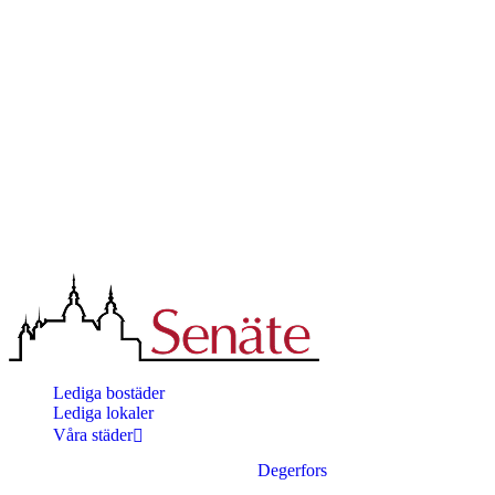
Lediga bostäder
Lediga lokaler
Våra städer
Degerfors