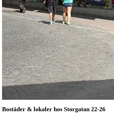
Bostäder & lokaler hos
Storgatan 22-26