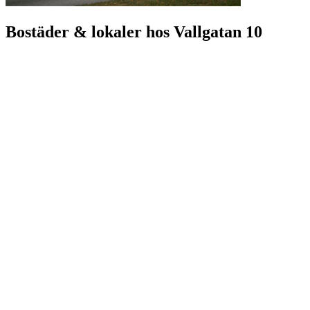
Bostäder & lokaler hos
Vallgatan 10